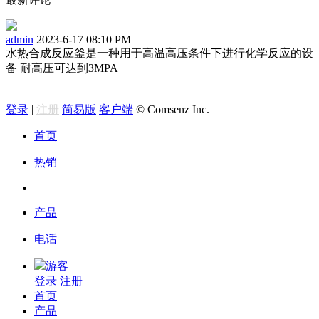
admin
2023-6-17 08:10 PM
水热合成反应釜是一种用于高温高压条件下进行化学反应的设
备 耐高压可达到3MPA
回复
登录
|
注册
简易版
客户端
© Comsenz Inc.
首页
热销
产品
电话
游客
登录
注册
首页
产品