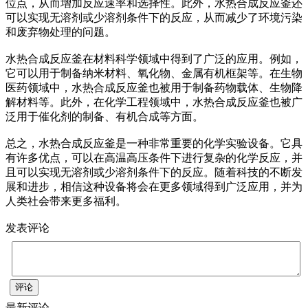
位点，从而增加反应速率和选择性。此外，水热合成反应釜还
可以实现无溶剂或少溶剂条件下的反应，从而减少了环境污染
和废弃物处理的问题。
水热合成反应釜在材料科学领域中得到了广泛的应用。例如，
它可以用于制备纳米材料、氧化物、金属有机框架等。在生物
医药领域中，水热合成反应釜也被用于制备药物载体、生物降
解材料等。此外，在化学工程领域中，水热合成反应釜也被广
泛用于催化剂的制备、有机合成等方面。
总之，水热合成反应釜是一种非常重要的化学实验设备。它具
有许多优点，可以在高温高压条件下进行复杂的化学反应，并
且可以实现无溶剂或少溶剂条件下的反应。随着科技的不断发
展和进步，相信这种设备将会在更多领域得到广泛应用，并为
人类社会带来更多福利。
发表评论
评论
最新评论