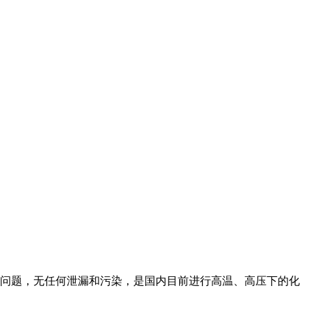
漏问题，无任何泄漏和污染，是国内目前进行高温、高压下的化