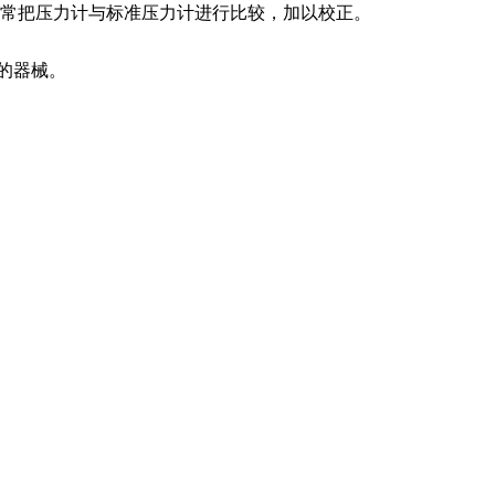
并经常把压力计与标准压力计进行比较，加以校正。
的器械。