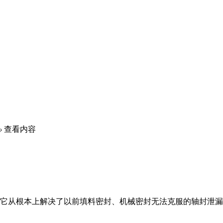
›
查看内容
新，它从根本上解决了以前填料密封、机械密封无法克服的轴封泄